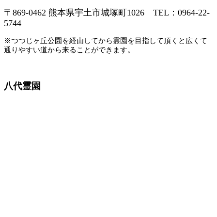
〒869-0462 熊本県宇土市城塚町1026 TEL：0964-22-
5744
※つつじヶ丘公園を経由してから霊園を目指して頂くと広くて
通りやすい道から来ることができます。
八代霊園