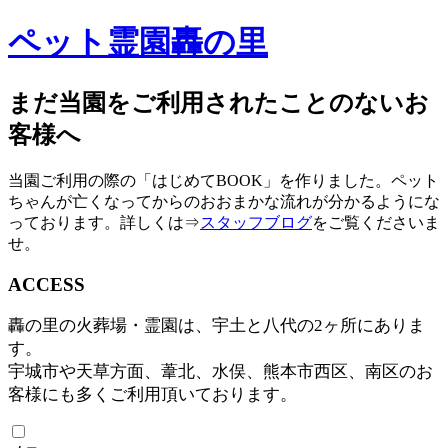
ペット霊園轟の里
まだ当園をご利用されたことのないお
客様へ
当園ご利用の際の「はじめてBOOK」を作りました。ペット
ちゃんが亡くなってからのおおまかな流れが分かるようにな
っております。詳しくは⇒
スタッフブログ
をご覧くださいま
せ。
ACCESS
轟の里の火葬場・霊園は、宇土と八代の2ヶ所にありま
す。
宇城市や天草方面、葦北、水俣、熊本市西区、南区のお
客様にも多くご利用頂いております。