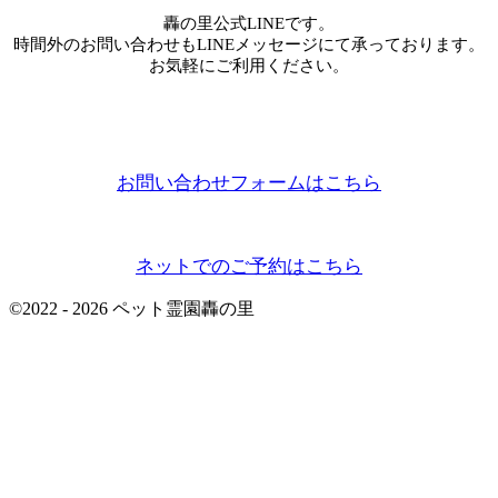
轟の里公式LINEです。
時間外のお問い合わせもLINEメッセージにて承っております。
お気軽にご利用ください。
お問い合わせフォームはこちら
ネットでのご予約はこちら
©
2022 - 2026
ペット霊園轟の里