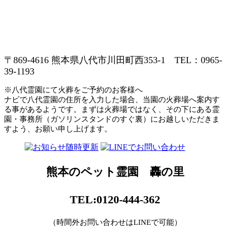
〒869-4616 熊本県八代市川田町西353-1 TEL：0965-
39-1193
※八代霊園にて火葬をご予約のお客様へ
ナビで八代霊園の住所を入力した場合、当園の火葬場へ案内す
る事があるようです。まずは火葬場ではなく、その下にある霊
園・事務所（ガソリンスタンドのすぐ裏）にお越しいただきま
すよう、お願い申し上げます。
熊本のペット霊園 轟の里
TEL:0120-444-362
（時間外お問い合わせはLINEで可能）