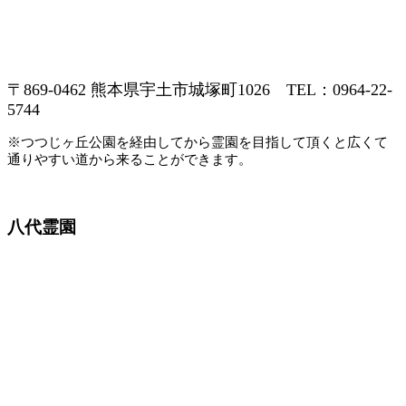
〒869-0462 熊本県宇土市城塚町1026 TEL：0964-22-
5744
※つつじヶ丘公園を経由してから霊園を目指して頂くと広くて
通りやすい道から来ることができます。
八代霊園