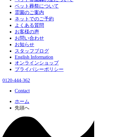
ペット葬祭について
霊園のご案内
ネットでのご予約
よくある質問
お客様の声
お問い合わせ
お知らせ
スタッフブログ
English Information
オンラインショップ
プライバシーポリシー
0120-444-362
Contact
ホーム
先頭へ