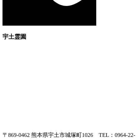
宇土霊園
〒869-0462 熊本県宇土市城塚町1026 TEL：0964-22-