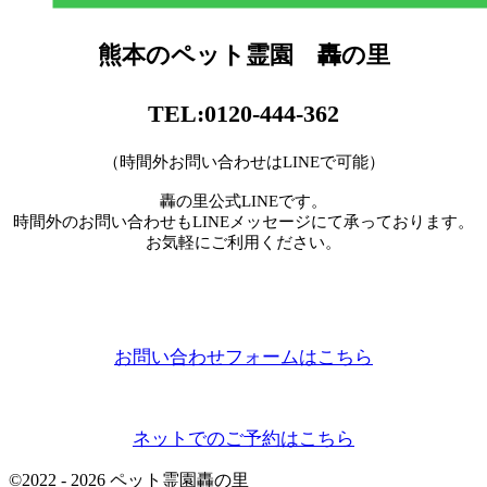
熊本のペット霊園 轟の里
TEL:0120-444-362
（時間外お問い合わせはLINEで可能）
轟の里公式LINEです。
時間外のお問い合わせもLINEメッセージにて承っております。
お気軽にご利用ください。
お問い合わせフォームはこちら
ネットでのご予約はこちら
©
2022 - 2026
ペット霊園轟の里