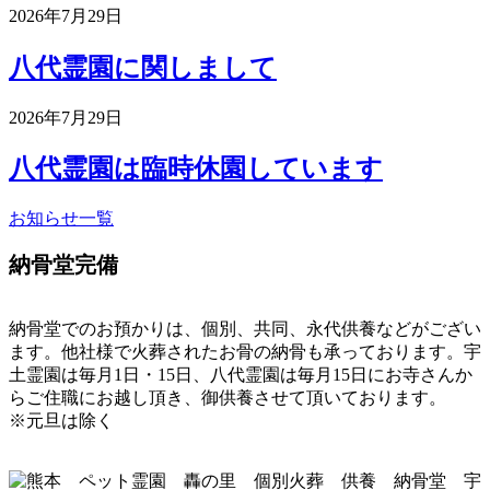
2026年7月29日
八代霊園に関しまして
2026年7月29日
八代霊園は臨時休園しています
お知らせ一覧
納骨堂完備
納骨堂でのお預かりは、個別、共同、永代供養などがござい
ます。他社様で火葬されたお骨の納骨も承っております。宇
土霊園は毎月1日・15日、八代霊園は毎月15日にお寺さんか
らご住職にお越し頂き、御供養させて頂いております。
※元旦は除く