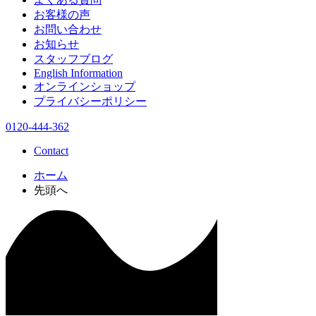
お客様の声
お問い合わせ
お知らせ
スタッフブログ
English Information
オンラインショップ
プライバシーポリシー
0120-444-362
Contact
ホーム
先頭へ