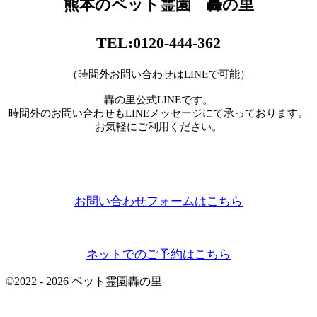
熊本のペット霊園 轟の里
TEL:0120-444-362
（時間外お問い合わせはLINEで可能）
轟の里公式LINEです。
時間外のお問い合わせもLINEメッセージにて承っております。
お気軽にご利用ください。
お問い合わせフォームはこちら
ネットでのご予約はこちら
©
2022 - 2026
ペット霊園轟の里