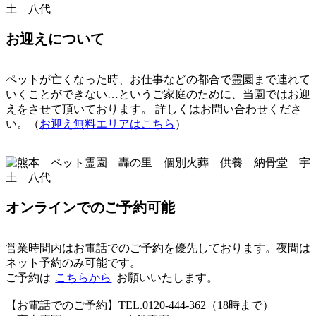
お迎えについて
ペットが亡くなった時、お仕事などの都合で霊園まで連れて
いくことができない…というご家庭のために、当園ではお迎
えをさせて頂いております。 詳しくはお問い合わせくださ
い。（
お迎え無料エリアはこちら
）
オンラインでのご予約可能
営業時間内はお電話でのご予約を優先しております。夜間は
ネット予約のみ可能です。
ご予約は
こちらから
お願いいたします。
【お電話でのご予約】TEL.0120-444-362（18時まで）