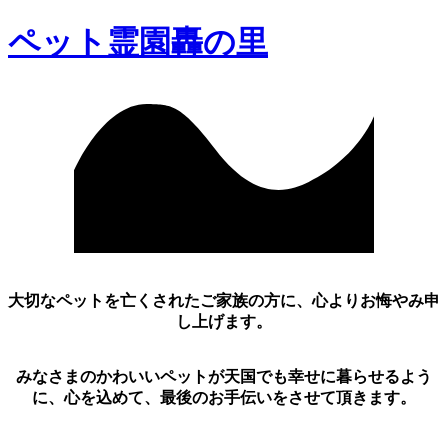
ペット霊園轟の里
やすらかな眠りのお手
い
熊本ペット霊園轟の里
大切なペットを亡くされたご家族の方に、心よりお悔やみ申
し上げます。
みなさまのかわいいペットが天国でも幸せに暮らせるよう
に、心を込めて、最後のお手伝いをさせて頂きます。