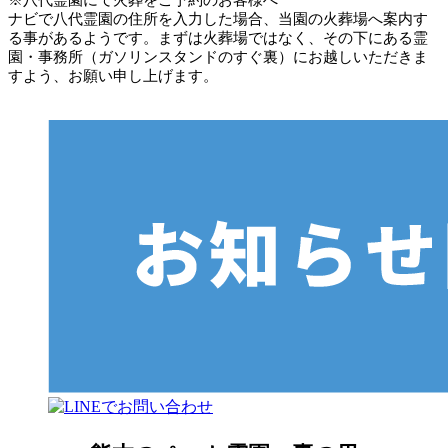
ナビで八代霊園の住所を入力した場合、当園の火葬場へ案内す
る事があるようです。まずは火葬場ではなく、その下にある霊
園・事務所（ガソリンスタンドのすぐ裏）にお越しいただきま
すよう、お願い申し上げます。