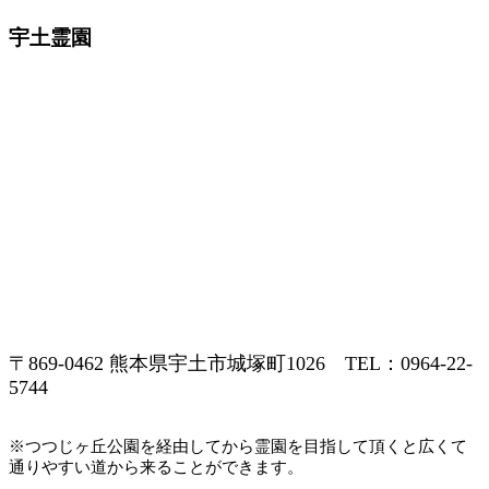
宇土霊園
〒869-0462 熊本県宇土市城塚町1026 TEL：0964-22-
5744
※つつじヶ丘公園を経由してから霊園を目指して頂くと広くて
通りやすい道から来ることができます。