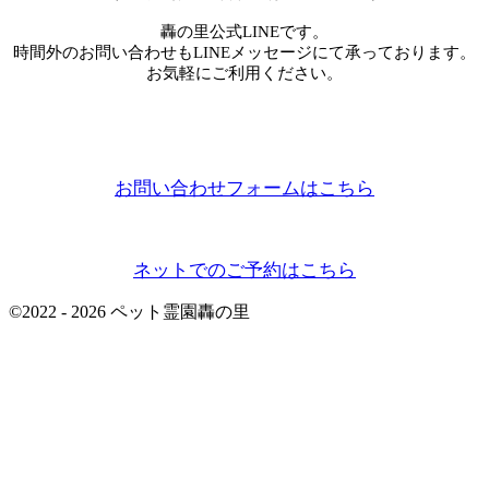
轟の里公式LINEです。
時間外のお問い合わせもLINEメッセージにて承っております。
お気軽にご利用ください。
お問い合わせフォームはこちら
ネットでのご予約はこちら
©
2022 - 2026
ペット霊園轟の里