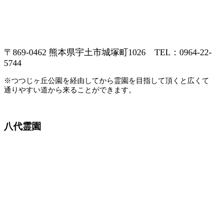
〒869-0462 熊本県宇土市城塚町1026 TEL：0964-22-
5744
※つつじヶ丘公園を経由してから霊園を目指して頂くと広くて
通りやすい道から来ることができます。
八代霊園